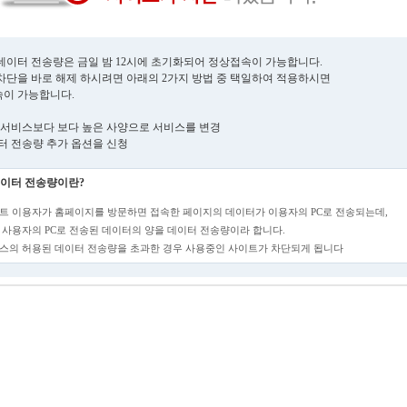
데이터 전송량은 금일 밤 12시에 초기화되어 정상접속이 가능합니다.
차단을 바로 해제 하시려면 아래의 2가지 방법 중 택일하여 적용하시면
이 가능합니다.
현재 서비스보다 보다 높은 사양으로 서비스를 변경
데이터 전송량 추가 옵션을 신청
이터 전송량이란?
트 이용자가 홈페이지를 방문하면 접속한 페이지의 데이터가 이용자의 PC로 전송되는데,
 사용자의 PC로 전송된 데이터의 양을 데이터 전송량이라 합니다.
스의 허용된 데이터 전송량을 초과한 경우 사용중인 사이트가 차단되게 됩니다